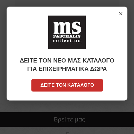
×
Κείμενο:
ΔΕΙΤΕ ΤΟΝ ΝΕΟ ΜΑΣ ΚΑΤΑΛΟΓΟ
Βαθμολογία:
ΓΙΑ ΕΠΙΧΕΙΡΗΜΑΤΙΚΑ ΔΩΡΑ
Κακή
Άριστη
ΔΕΙΤΕ ΤΟΝ ΚΑΤΑΛΟΓΟ
Βρείτε μας