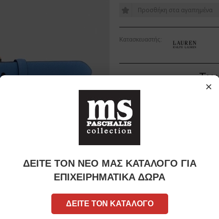
Κατασκευαστής:
Τιμ
Αρχική τιμή:
€64,00
×
ΔΕΙΤΕ ΤΟΝ ΝΕΟ ΜΑΣ ΚΑΤΑΛΟΓΟ ΓΙΑ
ΕΠΙΧΕΙΡΗΜΑΤΙΚΑ ΔΩΡΑ
ΔΕΙΤΕ ΤΟΝ ΚΑΤΑΛΟΓΟ