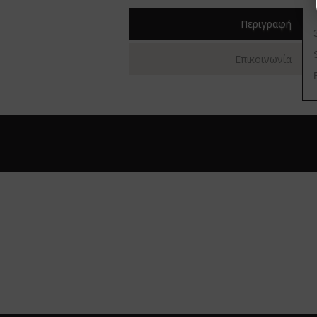
Περιγραφή
Επικοινωνία